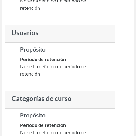
No se ha definido un período de
retención
Usuarios
Propósito
Período de retención
No se ha definido un período de
retención
Categorías de curso
Propósito
Período de retención
No se ha definido un período de