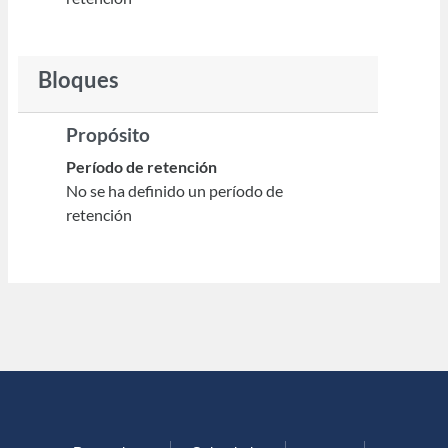
Bloques
Propósito
Período de retención
No se ha definido un período de
retención