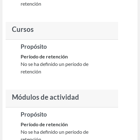
retención
Cursos
Propósito
Período de retención
No se ha definido un período de
retención
Módulos de actividad
Propósito
Período de retención
No se ha definido un período de
retención